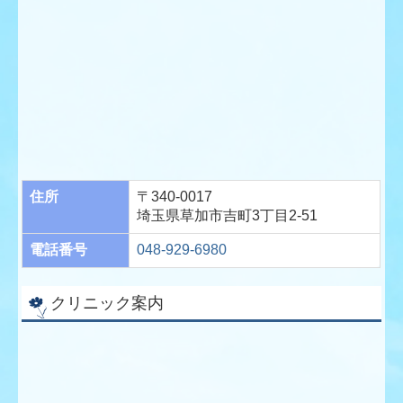
住所
〒340-0017
埼玉県草加市吉町3丁目2-51
電話番号
048-929-6980
クリニック案内