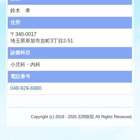
鈴木 孝
住所
〒340-0017
埼玉県草加市吉町3丁目2-51
診療科目
小児科・内科
電話番号
048-929-6980
Copyright (c) 2019 - 2026 石関医院 All Rights Reserved.