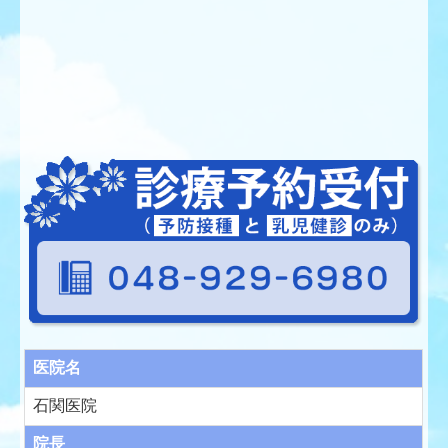
医院名
石関医院
院長